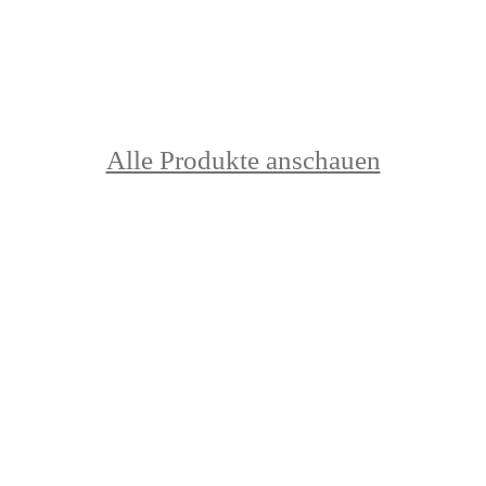
Alle Produkte anschauen