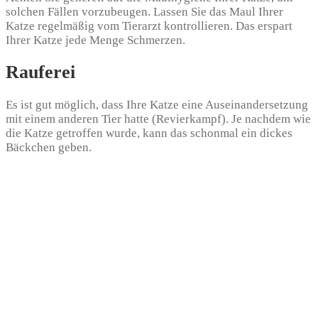
solchen Fällen vorzubeugen. Lassen Sie das Maul Ihrer
Katze regelmäßig vom Tierarzt kontrollieren. Das erspart
Ihrer Katze jede Menge Schmerzen.
Rauferei
Es ist gut möglich, dass Ihre Katze eine Auseinandersetzung
mit einem anderen Tier hatte (Revierkampf). Je nachdem wie
die Katze getroffen wurde, kann das schonmal ein dickes
Bäckchen geben.