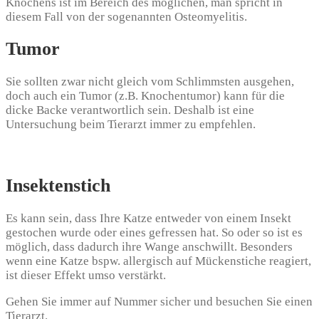
Knochens ist im Bereich des möglichen, man spricht in
diesem Fall von der sogenannten Osteomyelitis.
Tumor
Sie sollten zwar nicht gleich vom Schlimmsten ausgehen,
doch auch ein Tumor (z.B. Knochentumor) kann für die
dicke Backe verantwortlich sein. Deshalb ist eine
Untersuchung beim Tierarzt immer zu empfehlen.
Insektenstich
Es kann sein, dass Ihre Katze entweder von einem Insekt
gestochen wurde oder eines gefressen hat. So oder so ist es
möglich, dass dadurch ihre Wange anschwillt. Besonders
wenn eine Katze bspw. allergisch auf Mückenstiche reagiert,
ist dieser Effekt umso verstärkt.
Gehen Sie immer auf Nummer sicher und besuchen Sie einen
Tierarzt.