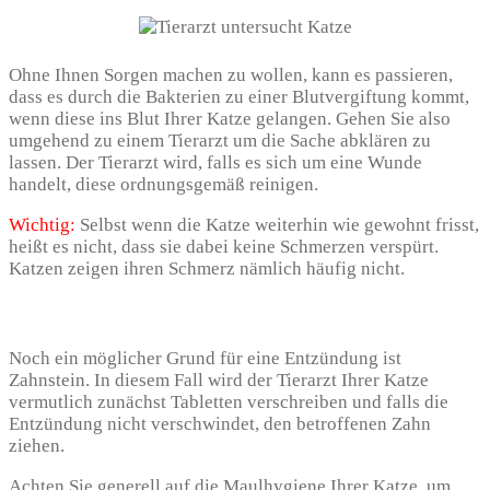
Ohne Ihnen Sorgen machen zu wollen, kann es passieren,
dass es durch die Bakterien zu einer Blutvergiftung kommt,
wenn diese ins Blut Ihrer Katze gelangen. Gehen Sie also
umgehend zu einem Tierarzt um die Sache abklären zu
lassen. Der Tierarzt wird, falls es sich um eine Wunde
handelt, diese ordnungsgemäß reinigen.
Wichtig:
Selbst wenn die Katze weiterhin wie gewohnt frisst,
heißt es nicht, dass sie dabei keine Schmerzen verspürt.
Katzen zeigen ihren Schmerz nämlich häufig nicht.
Noch ein möglicher Grund für eine Entzündung ist
Zahnstein. In diesem Fall wird der Tierarzt Ihrer Katze
vermutlich zunächst Tabletten verschreiben und falls die
Entzündung nicht verschwindet, den betroffenen Zahn
ziehen.
Achten Sie generell auf die Maulhygiene Ihrer Katze, um