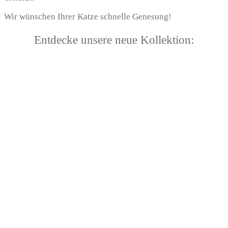
Wir wünschen Ihrer Katze schnelle Genesung!
Entdecke unsere neue Kollektion: