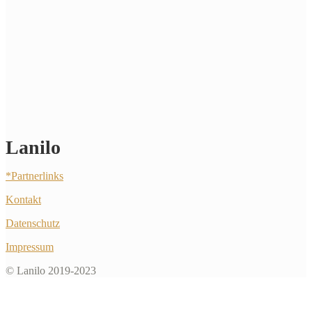
Lanilo
*Partnerlinks
Kontakt
Datenschutz
Impressum
© Lanilo 2019-2023