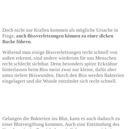
Doch nicht nur Krallen kommen als mögliche Ursache in
Frage,
auch Bissverletzungen können zu einer dicken
Backe führen
.
Während man einige Bissverletzungen recht schnell von
außen erkennt, sind andere wiederum für uns Menschen
recht schlecht sichtbar. Denn besonders spitze Eckzähne
hinterlassen beim Biss meist zwar nur kleine, dafür aber
umso tiefere Bisswunden. Durch den Biss werden Bakterien
eingelagert und die Wunde entzündet sich recht schnell.
Gelangen die Bakterien ins Blut, kann es auch dadurch zu
einer Blutvergiftung kommen. Auch eine Entzündung des