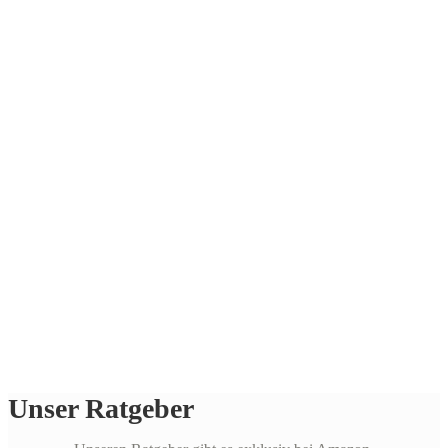
Unser Ratgeber