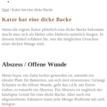
Start
/
Katze hat eine dicke Backe
Katze hat eine dicke Backe
Wenn die eigene Katze plötzlich eine dicke Backe bekommt,
macht man sich als Halter oder Halterin natürlich Sorgen. In
diesem Artikel erfahren Sie, was die möglichen Ursachen
einer dicken Wange sind.
Abszess / Offene Wunde
Wenn bspw. ein Zahn locker geworden ist, entsteht ein
idealer Platz für Bakterien, um sich dort einzunisten. Gelangt
Schmutz in die offene Wunde, geht das i.d.R. mit Eitern
einher, es entsteht ein Abszess. Ein Abszess ist zugleich der
häufigste Grund für eine dicke Backe. Aber auch ein
abgestorbener Zahnnerv kann jede Menge Probleme mit sich
bringen.